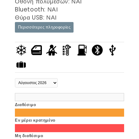
Οθόνη πολυμέσων: ΝΑΙ
Bluetooth: ΝΑΙ
Θύρα USB: ΝΑΙ
Περισσότερες πληροφορίες
Διαθέσιμο
Εν μέρει κρατημένο
Μη διαθέσιμο