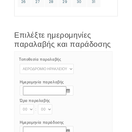
26
27
28
29
30
31
Επιλέξτε ημερομηνίες
παραλαβής και παράδοσης
Τοποθεσία παραλαβής
Ημερομηνία παραλαβής
Ώρα παραλαβής
:
Ημερομηνία παράδοσης