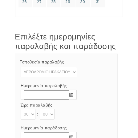
26
27
28
29
30
31
Επιλέξτε ημερομηνίες
παραλαβής και παράδοσης
Τοποθεσία παραλαβής
Ημερομηνία παραλαβής
Ώρα παραλαβής
:
Ημερομηνία παράδοσης