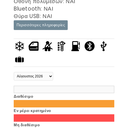
Οθόνη πολυμέσων: ΝΑΙ
Bluetooth: ΝΑΙ
Θύρα USB: ΝΑΙ
Περισσότερες πληροφορίες
Διαθέσιμο
Εν μέρει κρατημένο
Μη διαθέσιμο