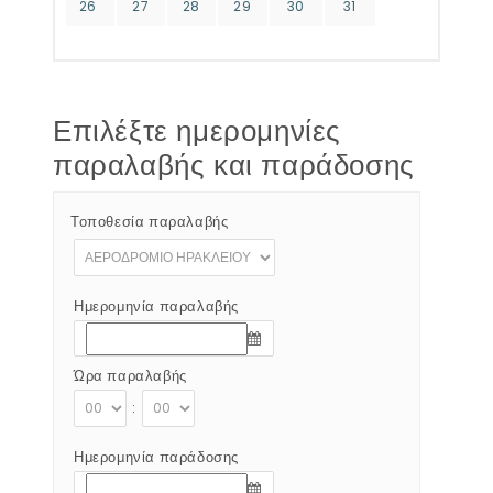
26
27
28
29
30
31
Επιλέξτε ημερομηνίες
παραλαβής και παράδοσης
Τοποθεσία παραλαβής
Ημερομηνία παραλαβής
Ώρα παραλαβής
:
Ημερομηνία παράδοσης