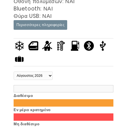
Οθόνη πολυμέσων: ΝΑΙ
Bluetooth: ΝΑΙ
Θύρα USB: ΝΑΙ
Περισσότερες πληροφορίες
Διαθέσιμο
Εν μέρει κρατημένο
Μη διαθέσιμο