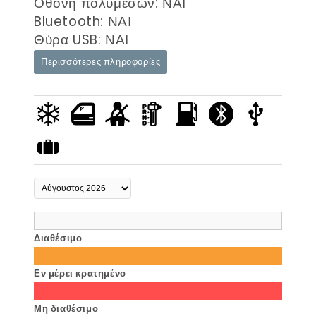
Οθόνη πολυμέσων: ΝΑΙ
Bluetooth: ΝΑΙ
Θύρα USB: ΝΑΙ
Περισσότερες πληροφορίες
Διαθέσιμο
Εν μέρει κρατημένο
Μη διαθέσιμο