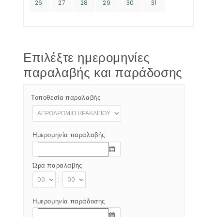
26
27
28
29
30
31
Επιλέξτε ημερομηνίες
παραλαβής και παράδοσης
Τοποθεσία παραλαβής
Ημερομηνία παραλαβής
Ώρα παραλαβής
:
Ημερομηνία παράδοσης