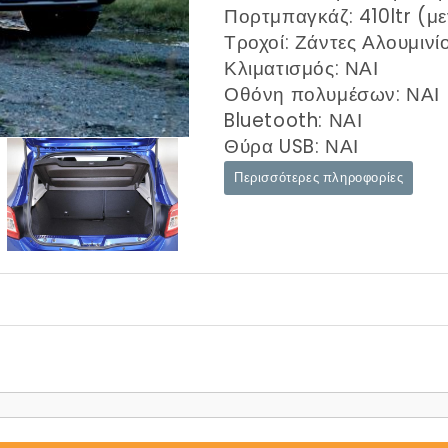
Πορτμπαγκάζ: 410ltr (μ
Τροχοί: Ζάντες Αλουμινίο
Κλιματισμός: ΝΑΙ
Οθόνη πολυμέσων: ΝΑΙ
Bluetooth: ΝΑΙ
Θύρα USB: ΝΑΙ
Περισσότερες πληροφορίες