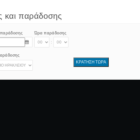
ς και παράδοσης
 παράδοσης
Ώρα παράδοσης
:
παράδοσης