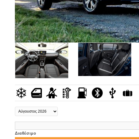
Διαθέσιμο