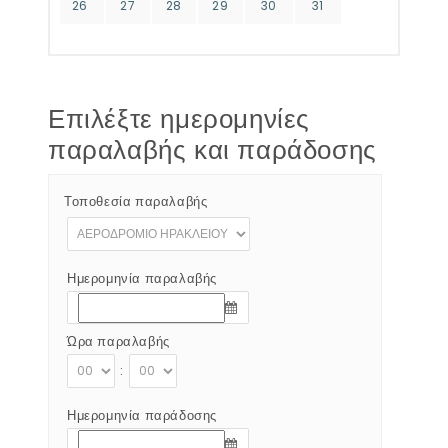
26
27
28
29
30
31
Επιλέξτε ημερομηνίες
παραλαβής και παράδοσης
Τοποθεσία παραλαβής
Ημερομηνία παραλαβής
Ώρα παραλαβής
:
Ημερομηνία παράδοσης