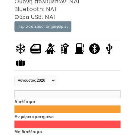
Οθόνη πολυμέσων: ΝΑΙ
Bluetooth: ΝΑΙ
Θύρα USB: ΝΑΙ
Περισσότερες πληροφορίες
Διαθέσιμο
Εν μέρει κρατημένο
Μη διαθέσιμο