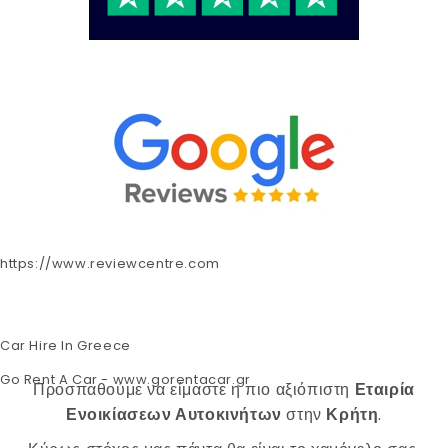
https://www.reviewcentre.com
Car Hire In Greece
Go Rent A Car - www.gorentacar.gr
Προσπαθούμε να είμαστε η πιο αξιόπιστη
Εταιρία
Ενοικίασεων Αυτοκινήτων
στην
Κρήτη
.