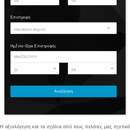
Επιστροφή
Ημ/νία-Ώρα Επιστροφής
Η αξιολόγηση και τα σχόλια από τους πελάτες μας σχετικά