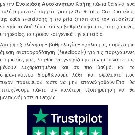
με την
Ενοικιάση Αυτοκινήτων Κρήτη
πάντα θα έιναι ενα
πολύ σημαντικό κομμάτι για την Go Rent a Car. Στο τέλος
της κάθε ενοικίασης η εταιρεία ζητάει από τον επισκέπτη
να γράψει δυό λόγια και να βαθμολογήσει τις παρεχόμενες
υπηρεσίες, το προιόν και γενικά την εμπειρία.
Αυτή η αξιολόγηση - βαθμολογία - σχόλιο μας παρέχει μια
άμεση ανατροφοδότηση (feedback) για τις παρεχόμενες
υπηρεσίες μας, βοηθάει να γνωρίζουμε εαν οι πελάτες μας
μένουν ευχαριστημένοι και σε πιο βαθμό, και το
σημαντικότερο διορθώνουμε λάθη και σφάλματα που
τυχόν προέκυψαν ωστε να μην επαναληφθούν.Ετσι θα
πετυχένουμε πάντα την καλύτερη εξυπηρέτηση και θα
βελτιωνόμαστε συνεχώς.