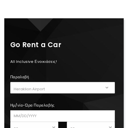
Go Rent a Car
All Inclusive Ενοικιάσεις!
Παραλαβή
Ημ/νία-Ώρα Παραλαβής