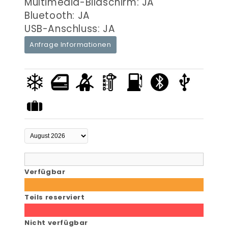
Multimedia-Bildschirm: JA
Bluetooth: JA
USB-Anschluss: JA
Anfrage Informationen
Verfügbar
Teils reserviert
Nicht verfügbar