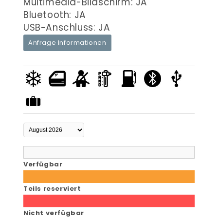
Multimedia-Bildschirm: JA
Bluetooth: JA
USB-Anschluss: JA
Anfrage Informationen
Verfügbar
Teils reserviert
Nicht verfügbar