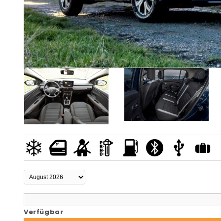
Verfügbar