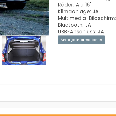
Räder: Alu 16'
Klimaanlage: JA
Multimedia-Bildschirm
Bluetooth: JA
USB-Anschluss: JA
Anfrage Informationen