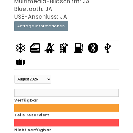
Multimedia-Bildschirm: JA
Bluetooth: JA
USB-Anschluss: JA
Anfrage Informationen
Verfügbar
Teils reserviert
Nicht verfügbar