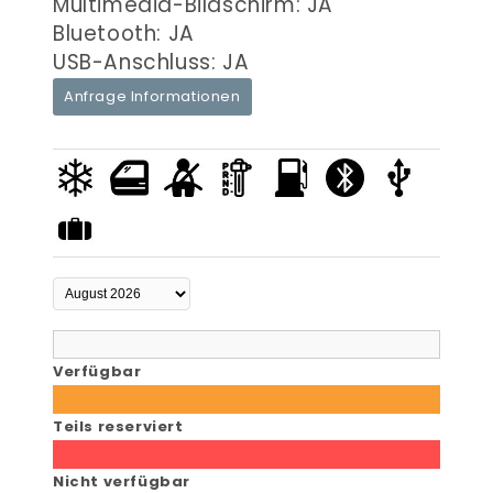
Multimedia-Bildschirm: JA
Bluetooth: JA
USB-Anschluss: JA
Anfrage Informationen
Verfügbar
Teils reserviert
Nicht verfügbar