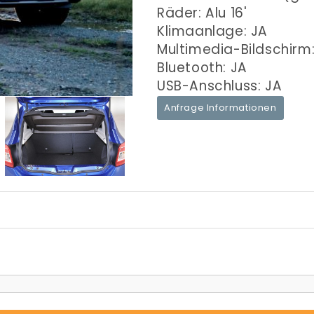
Räder: Alu 16'
Klimaanlage: JA
Multimedia-Bildschirm
Bluetooth: JA
USB-Anschluss: JA
Anfrage Informationen