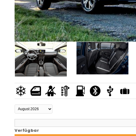
Verfügbar