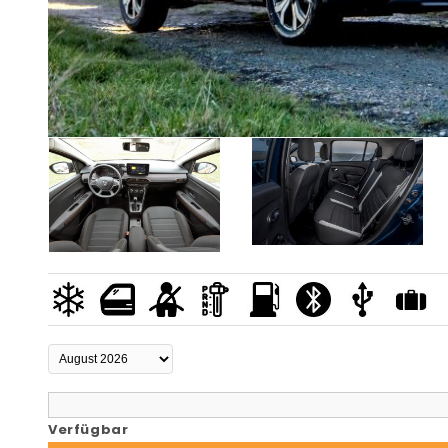
Verfügbar