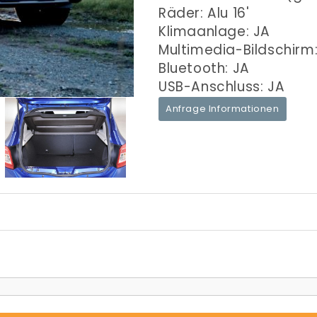
Räder: Alu 16'
Klimaanlage: JA
Multimedia-Bildschirm
Bluetooth: JA
USB-Anschluss: JA
Anfrage Informationen