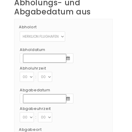
Abholungs- und
Abgabedatum aus
Abholort
Abholdatum
Abholuhrzeit
:
Abgabedatum
Abgabeuhrzeit
:
Abgabeort