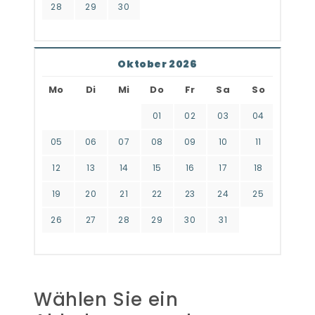
28
29
30
Oktober 2026
Mo
Di
Mi
Do
Fr
Sa
So
01
02
03
04
05
06
07
08
09
10
11
12
13
14
15
16
17
18
19
20
21
22
23
24
25
26
27
28
29
30
31
Wählen Sie ein