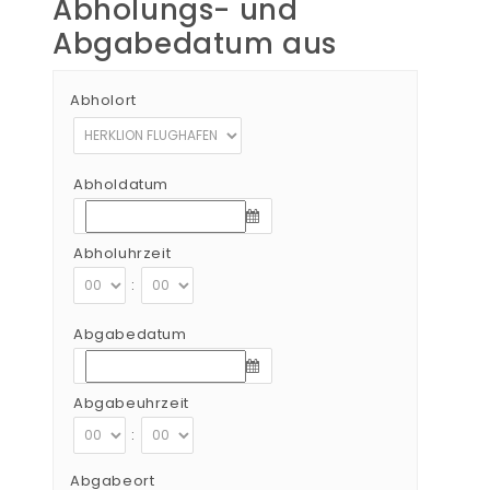
Abholungs- und
Abgabedatum aus
Abholort
Abholdatum
Abholuhrzeit
:
Abgabedatum
Abgabeuhrzeit
:
Abgabeort