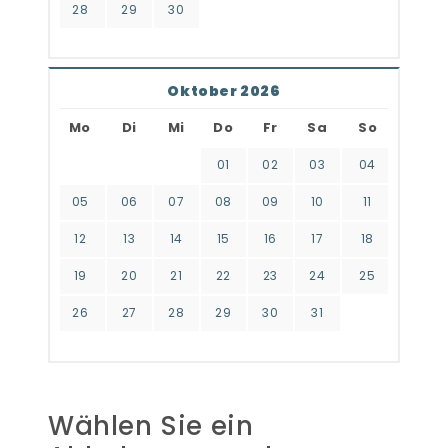
28
29
30
Oktober 2026
Mo
Di
Mi
Do
Fr
Sa
So
01
02
03
04
05
06
07
08
09
10
11
12
13
14
15
16
17
18
19
20
21
22
23
24
25
26
27
28
29
30
31
Wählen Sie ein