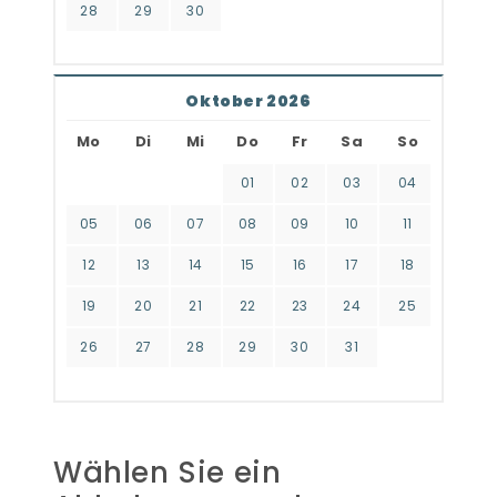
28
29
30
Oktober 2026
Mo
Di
Mi
Do
Fr
Sa
So
01
02
03
04
05
06
07
08
09
10
11
12
13
14
15
16
17
18
19
20
21
22
23
24
25
26
27
28
29
30
31
Wählen Sie ein