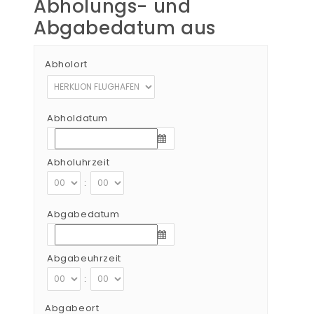
Abholungs- und
Abgabedatum aus
Abholort
Abholdatum
Abholuhrzeit
:
Abgabedatum
Abgabeuhrzeit
:
Abgabeort