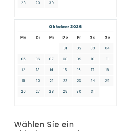
28
29
30
Oktober 2026
Mo
Di
Mi
Do
Fr
Sa
So
01
02
03
04
05
06
07
08
09
10
11
12
13
14
15
16
17
18
19
20
21
22
23
24
25
26
27
28
29
30
31
Wählen Sie ein