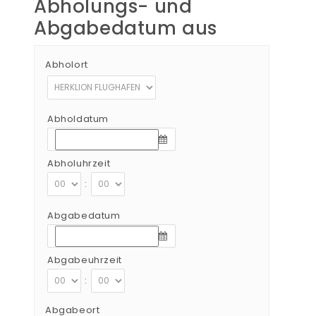
Abholungs- und
Abgabedatum aus
Abholort
Abholdatum
Abholuhrzeit
:
Abgabedatum
Abgabeuhrzeit
:
Abgabeort